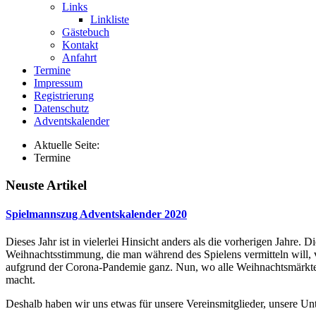
Links
Linkliste
Gästebuch
Kontakt
Anfahrt
Termine
Impressum
Registrierung
Datenschutz
Adventskalender
Aktuelle Seite:
Termine
Neuste Artikel
Spielmannszug Adventskalender 2020
Dieses Jahr ist in vielerlei Hinsicht anders als die vorherigen Jahre. Di
Weihnachtsstimmung, die man während des Spielens vermitteln will, v
aufgrund der Corona-Pandemie ganz. Nun, wo alle Weihnachtsmärkte u
macht.
Deshalb haben wir uns etwas für unsere Vereinsmitglieder, unsere Unt