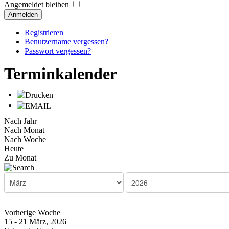
Angemeldet bleiben
Anmelden
Registrieren
Benutzername vergessen?
Passwort vergessen?
Terminkalender
Nach Jahr
Nach Monat
Nach Woche
Heute
Zu Monat
Vorherige Woche
15 - 21 März, 2026