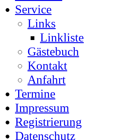
Service
Links
Linkliste
Gästebuch
Kontakt
Anfahrt
Termine
Impressum
Registrierung
Datenschutz