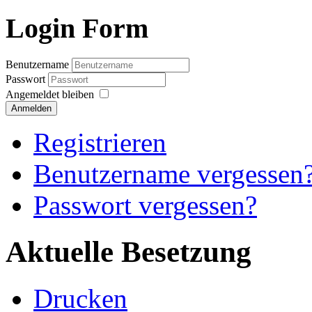
Login Form
Benutzername
Passwort
Angemeldet bleiben
Anmelden
Registrieren
Benutzername vergessen
Passwort vergessen?
Aktuelle Besetzung
Drucken