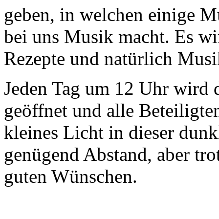
geben, in welchen einige M
bei uns Musik macht. Es wi
Rezepte und natürlich Musik
Jeden Tag um 12 Uhr wird 
geöffnet und alle Beteiligte
kleines Licht in dieser dunk
genügend Abstand, aber tr
guten Wünschen.