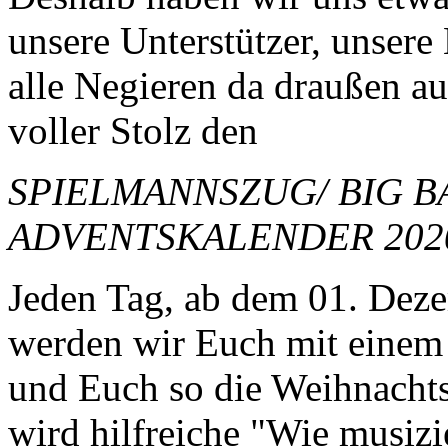
unsere Unterstützer, unsere
alle Negieren da draußen a
voller Stolz den
SPIELMANNSZUG/ BIG 
ADVENTSKALENDER 202
Jeden Tag, ab dem 01. Dez
werden wir Euch mit einem
und Euch so die Weihnachts
wird hilfreiche "Wie musizi