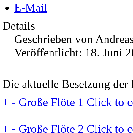
E-Mail
Details
Geschrieben von
Andrea
Veröffentlicht: 18. Juni 
Die aktuelle Besetzung der
+
-
Große Flöte 1
Click to c
+
-
Große Flöte 2
Click to c