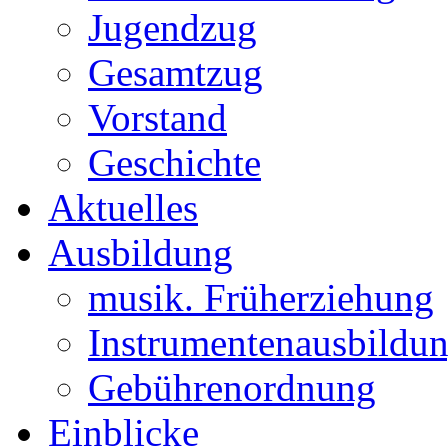
Jugendzug
Gesamtzug
Vorstand
Geschichte
Aktuelles
Ausbildung
musik. Früherziehung
Instrumentenausbildu
Gebührenordnung
Einblicke