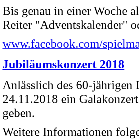
Bis genau in einer Woche a
Reiter "Adventskalender" o
www.facebook.com/spielma
Jubiläumskonzert 2018
Anlässlich des 60-jährigen
24.11.2018 ein Galakonzer
geben.
Weitere Informationen folge