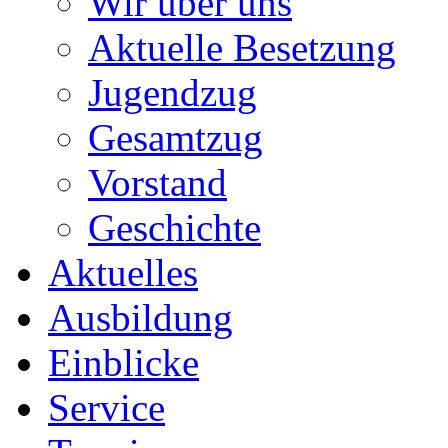
Wir über uns
Aktuelle Besetzung
Jugendzug
Gesamtzug
Vorstand
Geschichte
Aktuelles
Ausbildung
Einblicke
Service