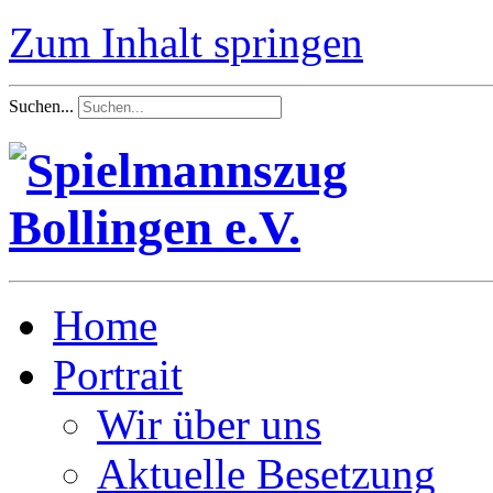
Zum Inhalt springen
Suchen...
Home
Portrait
Wir über uns
Aktuelle Besetzung