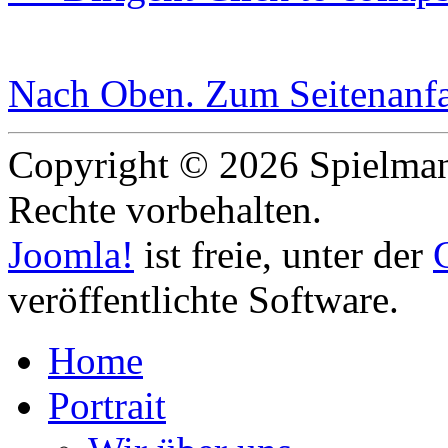
Nach Oben
. Zum Seitenanf
Copyright © 2026 Spielmann
Rechte vorbehalten.
Joomla!
ist freie, unter der
veröffentlichte Software.
Home
Portrait