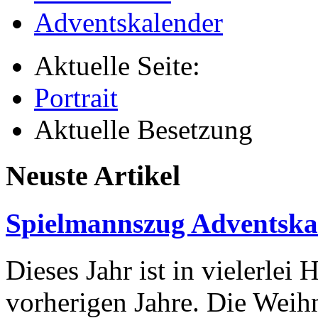
Adventskalender
Aktuelle Seite:
Portrait
Aktuelle Besetzung
Neuste Artikel
Spielmannszug Adventska
Dieses Jahr ist in vielerlei 
vorherigen Jahre. Die Weihn