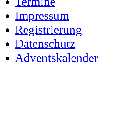
Termine
Impressum
Registrierung
Datenschutz
Adventskalender