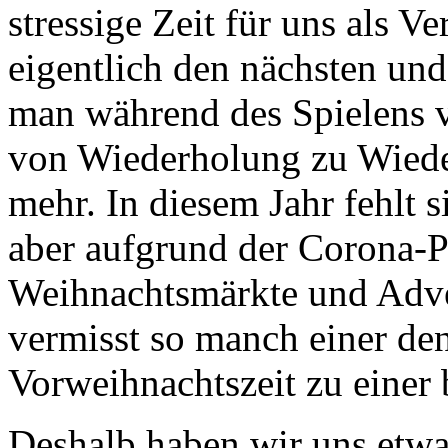
stressige Zeit für uns als Ver
eigentlich den nächsten un
man während des Spielens v
von Wiederholung zu Wied
mehr. In diesem Jahr fehlt si
aber aufgrund der Corona-P
Weihnachtsmärkte und Adve
vermisst so manch einer den
Vorweihnachtszeit zu einer
Deshalb haben wir uns etwas